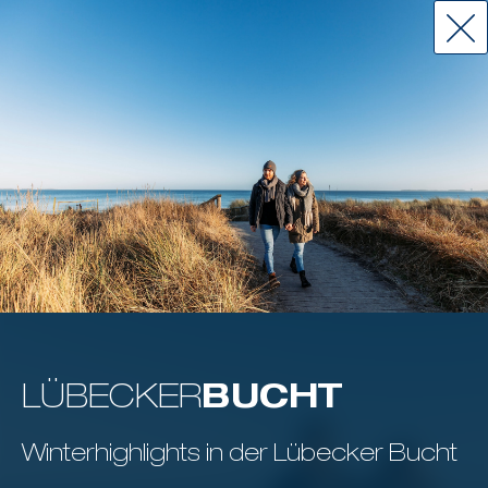
LÜBECKER
BUCHT
Winterhighlights in der Lübecker Bucht