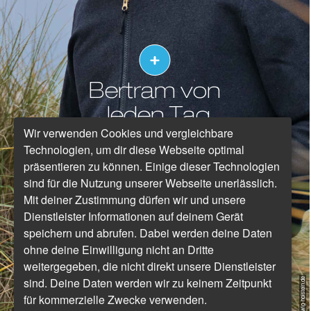
Bertram von
Jeden Tag
Wir verwenden Cookies und vergleichbare
Silvester
Technologien, um dir diese Webseite optimal
präsentieren zu können. Einige dieser Technologien
sind für die Nutzung unserer Webseite unerlässlich.
Mit deiner Zustimmung dürfen wir und unsere
Dienstleister Informationen auf deinem Gerät
speichern und abrufen. Dabei werden deine Daten
ohne deine Einwilligung nicht an Dritte
weitergegeben, die nicht direkt unsere Dienstleister
sind. Deine Daten werden wir zu keinem Zeitpunkt
für kommerzielle Zwecke verwenden.