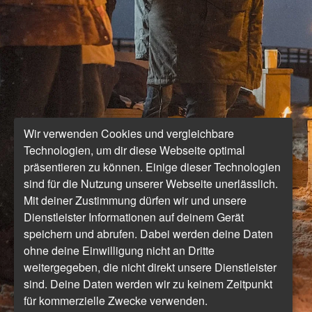
Wir verwenden Cookies und vergleichbare
Technologien, um dir diese Webseite optimal
präsentieren zu können. Einige dieser Technologien
sind für die Nutzung unserer Webseite unerlässlich.
Mit deiner Zustimmung dürfen wir und unsere
Dienstleister Informationen auf deinem Gerät
speichern und abrufen. Dabei werden deine Daten
ohne deine Einwilligung nicht an Dritte
weitergegeben, die nicht direkt unsere Dienstleister
sind. Deine Daten werden wir zu keinem Zeitpunkt
für kommerzielle Zwecke verwenden.